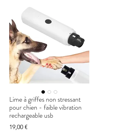
Lime à griffes non stressant
pour chien - faible vibration
rechargeable usb
Prix
19,00 €